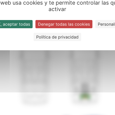
o web usa cookies y te permite controlar las 
activar
, aceptar todas
Denegar todas las cookies
Personal
Política de privacidad